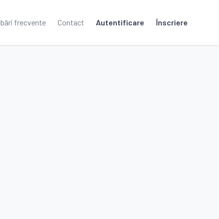
ebări frecvente
Contact
Autentificare
Înscriere