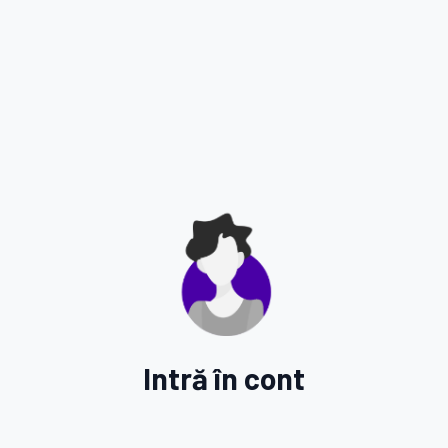
Intră în cont