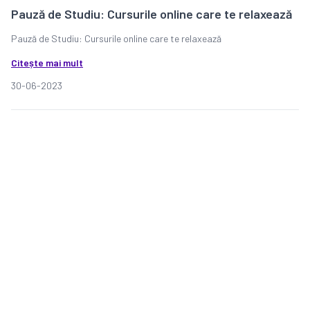
Pauză de Studiu: Cursurile online care te relaxează
Pauză de Studiu: Cursurile online care te relaxează
Citește mai mult
30-06-2023