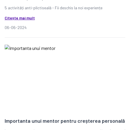
5 activități anti-plictiseală - Fii deschis la noi experiențe
Citește mai mult
06-06-2024
Importanta unui mentor pentru creșterea personală