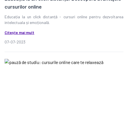
cursurilor online
Educația la un click distanță - cursuri online pentru dezvoltarea
intelectuala și emoțională.
Citește mai mult
07-07-2023