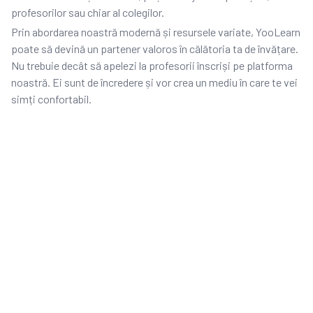
profesorilor sau chiar al colegilor.
Prin abordarea noastră modernă și resursele variate, YooLearn
poate să devină un partener valoros în călătoria ta de învățare.
Nu trebuie decât să apelezi la profesorii înscriși pe platforma
noastră. Ei sunt de încredere și vor crea un mediu în care te vei
simți confortabil.